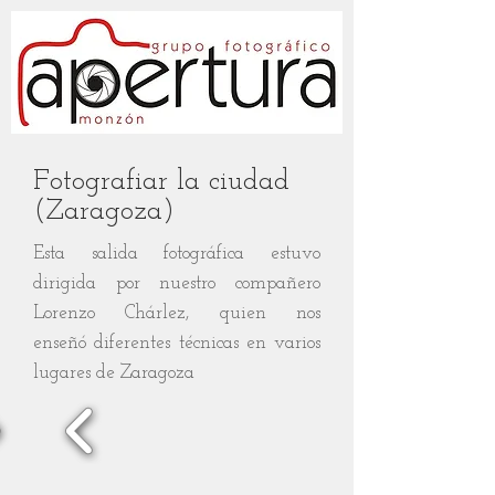
Fotografiar la ciudad
(Zaragoza)
Esta salida fotográfica estuvo
dirigida por nuestro compañero
Lorenzo Chárlez, quien nos
enseñó diferentes técnicas en varios
lugares de Zaragoza