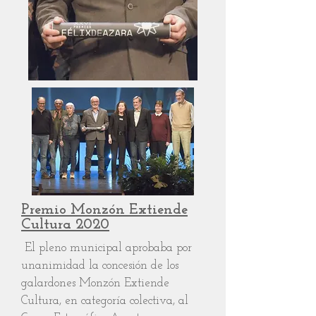
Premio Monzón Extiende
Cultura 2020
El pleno municipal aprobaba por
unanimidad la concesión de los
galardones Monzón Extiende
Cultura, en categoría colectiva, al