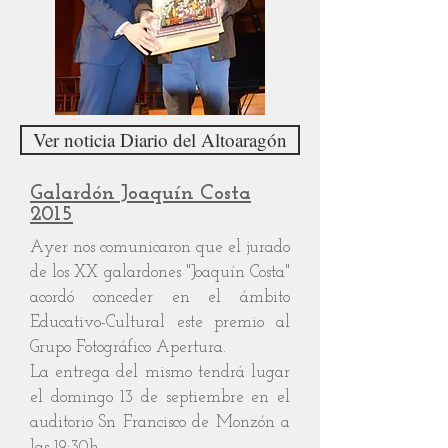
Ver noticia Diario del Altoaragón
Galardón Joaquín Costa
2015
Ayer nos comunicaron que el jurado
de los XX galardones "Joaquín Costa"
acordó conceder en el ámbito
Educativo-Cultural este premio al
Grupo Fotográfico Apertura.
La entrega del mismo tendrá lugar
el domingo 13 de septiembre en el
auditorio Sn Francisco de Monzón a
las 19:30h.