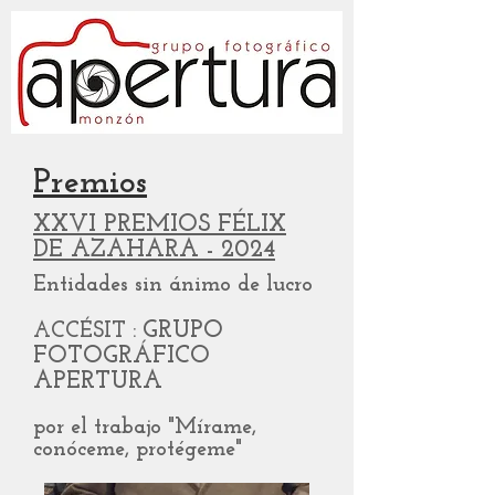
Premios
XXVI PREMIOS FÉLIX
DE AZAHARA - 2024
Entidades sin ánimo de lucro
GRUPO
ACCÉSIT :
FOTOGRÁFICO
APERTURA
por el trabajo "Mírame,
conóceme, protégeme"