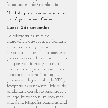
la naturaleza de Groenlandia.
"La fotografía como forma de
vida" por Lorena Cosba
Lunes 12 de noviembre
La fotografía es un oficio
maravilloso que requiere formarse
continuamente y seguir
investigando. Por ello, los proyectos
personales son vitales, nos dan una
perspectiva distinta y nos nutren.
En mi trabajo personal suelo usar
técnicas de fotografía antigua,
procesos analógicos del siglo XIX y
fotografía experimental. Me gusta
combinarlo con objeto encontrado o
collage, buscando ir un poco más
allá de la fotografía bidimensional