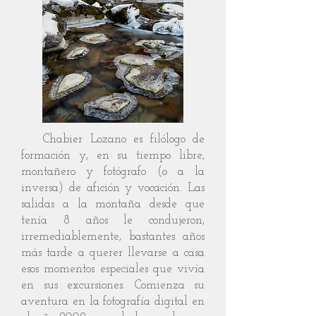
Chabier Lozano es filólogo de
formación y, en su tiempo libre,
montañero y fotógrafo (o a la
inversa) de afición y vocación. Las
salidas a la montaña desde que
tenía 8 años le condujeron,
irremediablemente, bastantes años
más tarde a querer llevarse a casa
esos momentos especiales que vivía
en sus excursiones. Comienza su
aventura en la fotografía digital en