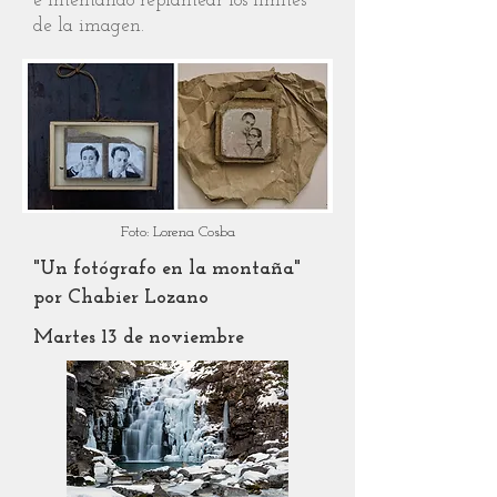
e intentando replantear los límites
de la imagen.
Foto: Lorena Cosba
"Un fotógrafo en la montaña"
por Chabier Lozano
Martes 13 de noviembre