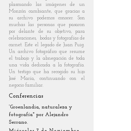
plasmando las imágenes de un
Monzón cambiante, que gracias a
su archivo podemos conocer. Son
muchas las personas que pasaron
por delante de su objetivo, para
celebraciones, bodas y fotografías de
carnet. Este el legado de Juan Puig.
Un archivo fotográfico que resume
el trabajo y la abnegación de toda
una vida dedicada a la fotografía.
Un testigo que ha recogido su hijo
José María, continuando con el
negocio familiar.
Conferencias
“Groenlandia, naturaleza y
fotografía" por Alejandro
Serrano.
Miércoles 7 de Noviembre