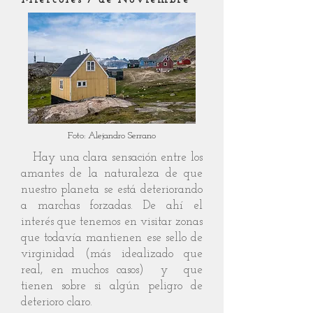
Foto: Alejandro Serrano
Hay una clara sensación entre los
amantes de la naturaleza de que
nuestro planeta se está deteriorando
a marchas forzadas. De ahí el
interés que tenemos en visitar zonas
que todavía mantienen ese sello de
virginidad (más idealizado que
real, en muchos casos) y que
tienen sobre si algún peligro de
deterioro claro.