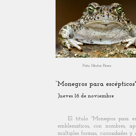
Foto: Héctor Pérez
“Monegros para escépticos
Jueves 16 de noviembre
El título "Monegros para esc
emblemáticos, con nombres, ape
múltiples formas, curiosidades y 