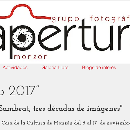
Actividades
Galeria Libre
Blogs de interés
 2017”
Sambeat, tres décadas de imágenes"
Casa de la Cultura de Monzón del 6 al 17 de noviembre