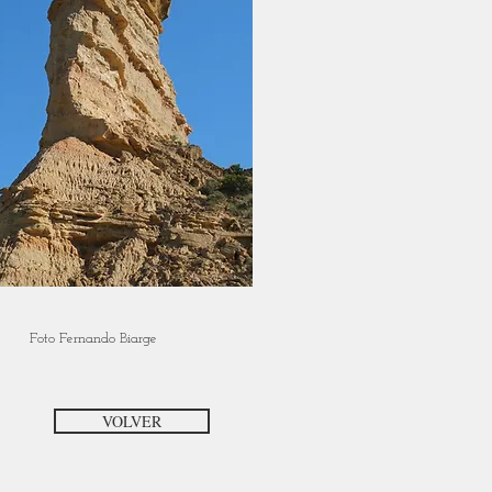
Foto Fernando Biarge
VOLVER